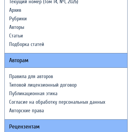
Текущий номер (Том 14, №1, 2026)
Архив
Рубрики
Авторы
Статьи
Подборка статей
Авторам
Правила для авторов
Типовой лицензионный договор
Публикационная этика
Согласие на обработку персональных данных
Авторские права
Рецензентам