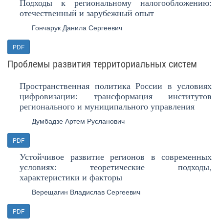
Подходы к региональному налогообложению:
отечественный и зарубежный опыт
Гончарук Данила Сергеевич
PDF
Проблемы развития территориальных систем
Пространственная политика России в условиях
цифровизации: трансформация институтов
регионального и муниципального управления
Думбадзе Артем Русланович
PDF
Устойчивое развитие регионов в современных
условиях: теоретические подходы,
характеристики и факторы
Верещагин Владислав Сергеевич
PDF