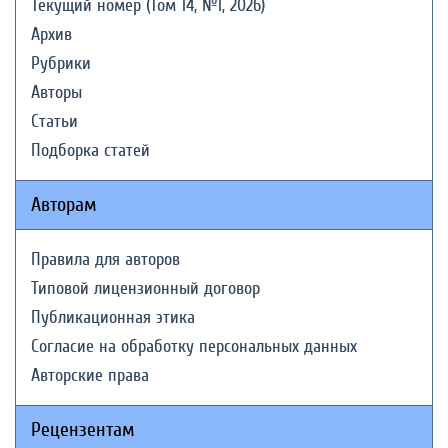
Текущий номер (Том 14, №1, 2026)
Архив
Рубрики
Авторы
Статьи
Подборка статей
Авторам
Правила для авторов
Типовой лицензионный договор
Публикационная этика
Согласие на обработку персональных данных
Авторские права
Рецензентам