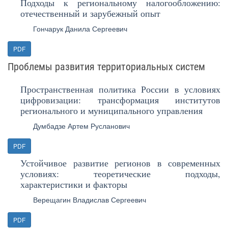
Подходы к региональному налогообложению:
отечественный и зарубежный опыт
Гончарук Данила Сергеевич
PDF
Проблемы развития территориальных систем
Пространственная политика России в условиях
цифровизации: трансформация институтов
регионального и муниципального управления
Думбадзе Артем Русланович
PDF
Устойчивое развитие регионов в современных
условиях: теоретические подходы,
характеристики и факторы
Верещагин Владислав Сергеевич
PDF