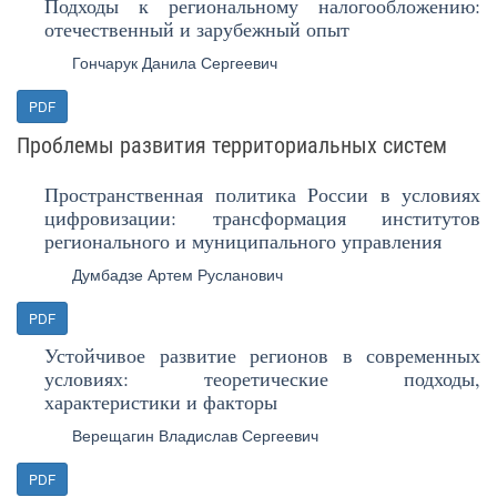
Подходы к региональному налогообложению:
отечественный и зарубежный опыт
Гончарук Данила Сергеевич
PDF
Проблемы развития территориальных систем
Пространственная политика России в условиях
цифровизации: трансформация институтов
регионального и муниципального управления
Думбадзе Артем Русланович
PDF
Устойчивое развитие регионов в современных
условиях: теоретические подходы,
характеристики и факторы
Верещагин Владислав Сергеевич
PDF