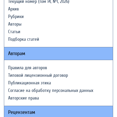
Текущий номер (Том 14, №1, 2026)
Архив
Рубрики
Авторы
Статьи
Подборка статей
Авторам
Правила для авторов
Типовой лицензионный договор
Публикационная этика
Согласие на обработку персональных данных
Авторские права
Рецензентам