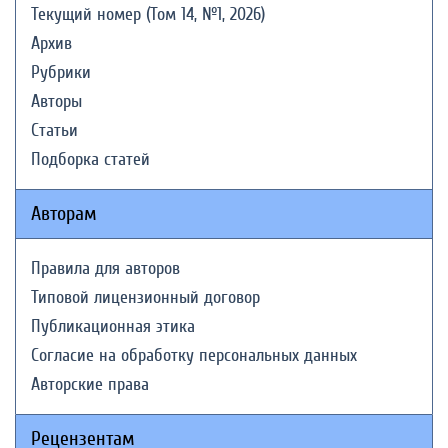
Текущий номер (Том 14, №1, 2026)
Архив
Рубрики
Авторы
Статьи
Подборка статей
Авторам
Правила для авторов
Типовой лицензионный договор
Публикационная этика
Согласие на обработку персональных данных
Авторские права
Рецензентам