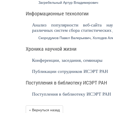
Загребельный Артур Владимирович
Информационные технологии
Анализ популярности веб-сайта н
различных систем сбора статистических
Скородумов Павел Валерьевич
,
Холодев Ал
Хроника научной жизни
Конференции, заседания, семинары
Публикации сотрудников ИСЭРТ РАН
Поступления в библиотеку ИСЭРТ РАН
Поступления в библиотеку ИСЭРТ РАН
« Вернуться назад