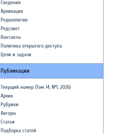
Сведения
Архивация
Редколлегия
Редсовет
Контакты
Политика открытого доступа
Цели и задачи
Публикации
Текущий номер (Том 14, №1, 2026)
Архив
Рубрики
Авторы
Статьи
Подборка статей