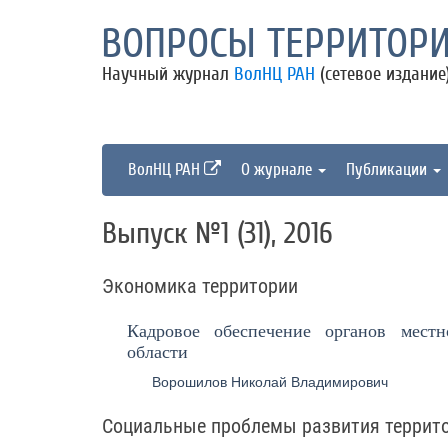
ВОПРОСЫ ТЕРРИТОРИ
Научный журнал
ВолНЦ РАН
(сетевое издание
ВолНЦ РАН
О журнале
Публикации
Выпуск №1 (31), 2016
Экономика территории
Кадровое обеспечение органов местн
области
Ворошилов Николай Владимирович
Социальные проблемы развития террит