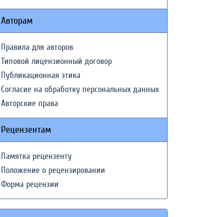
Авторам
Правила для авторов
Типовой лицензионный договор
Публикационная этика
Согласие на обработку персональных данных
Авторские права
Рецензентам
Памятка рецензенту
Положение о рецензировании
Форма рецензии