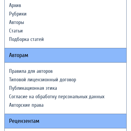
Архив
Рубрики
Авторы
Статьи
Подборка статей
Авторам
Правила для авторов
Типовой лицензионный договор
Публикационная этика
Согласие на обработку персональных данных
Авторские права
Рецензентам