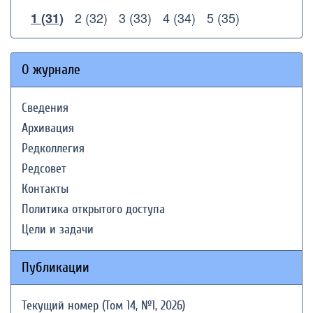
2 (32)
3 (33)
4 (34)
5 (35)
1 (31)
О журнале
Сведения
Архивация
Редколлегия
Редсовет
Контакты
Политика открытого доступа
Цели и задачи
Публикации
Текущий номер (Том 14, №1, 2026)