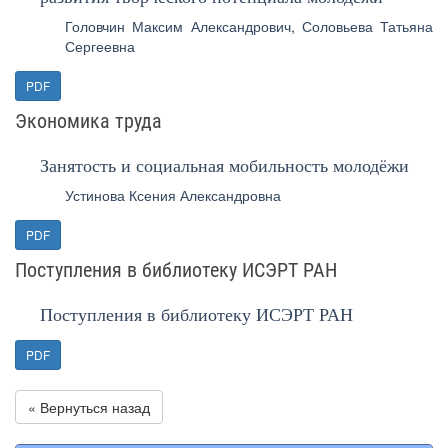
Головчин Максим Александрович
,
Соловьева Татьяна
Сергеевна
PDF
Экономика труда
Занятость и социальная мобильность молодёжи
Устинова Ксения Александровна
PDF
Поступления в библиотеку ИСЭРТ РАН
Поступления в библиотеку ИСЭРТ РАН
PDF
« Вернуться назад