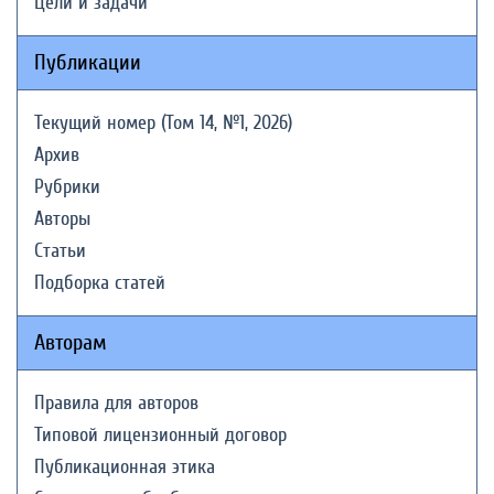
Цели и задачи
Публикации
Текущий номер (Том 14, №1, 2026)
Архив
Рубрики
Авторы
Статьи
Подборка статей
Авторам
Правила для авторов
Типовой лицензионный договор
Публикационная этика