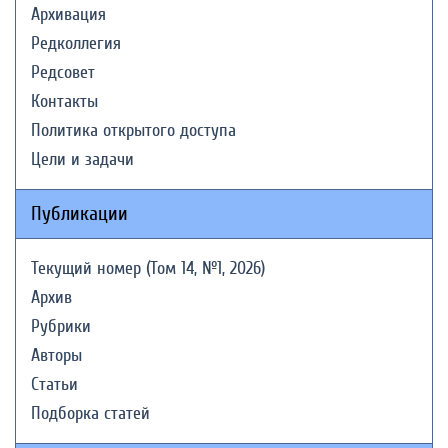
Архивация
Редколлегия
Редсовет
Контакты
Политика открытого доступа
Цели и задачи
Публикации
Текущий номер (Том 14, №1, 2026)
Архив
Рубрики
Авторы
Статьи
Подборка статей