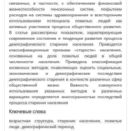
связанных, в частности, с обеспечением финансовой
жизнеспособности пенсионных систем, покрытием
расходов на системы здравоохранения и всесторонним
использованием потенциала пожилых людей как
активных участников процесса общественного развития.
В статье рассмотрены показатели, характеризующие
современное состояние и тенденции развития процесса
демографического старения населения. Приводятся
классификационные признаки «старости» населения,
основанные на доле пожилых людей в общей
численности населения. Приведена классификация
косвенных методов, позволяющих оценить социальные,
экономические и демографические последствия
демографического старения в контексте различных сфер
общественной жизни. Важность совокупного
использования указанных методов в различных
вариациях определяется многогранностью последствий
процесса старения населения
Ключевые слова
возрастная структура, старение населения, пожилые
люди, демографический переход