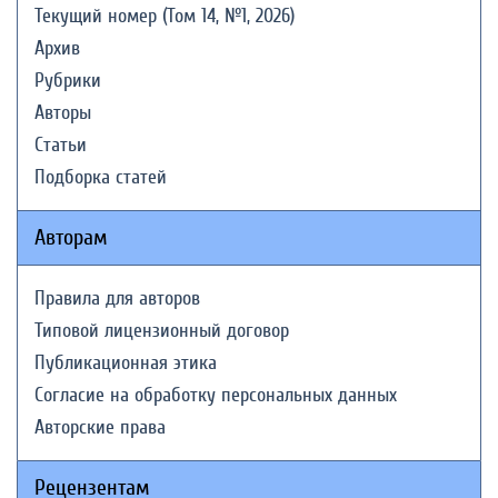
Текущий номер (Том 14, №1, 2026)
Архив
Рубрики
Авторы
Статьи
Подборка статей
Авторам
Правила для авторов
Типовой лицензионный договор
Публикационная этика
Согласие на обработку персональных данных
Авторские права
Рецензентам