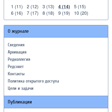
1 (11)
2 (12)
3 (13)
5 (15)
4 (14)
6 (16)
7 (17)
8 (18)
9 (19)
10 (20)
О журнале
Сведения
Архивация
Редколлегия
Редсовет
Контакты
Политика открытого доступа
Цели и задачи
Публикации