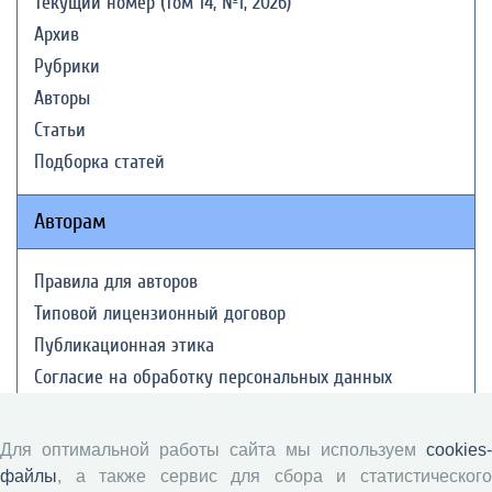
Текущий номер (Том 14, №1, 2026)
Архив
Рубрики
Авторы
Статьи
Подборка статей
Авторам
Правила для авторов
Типовой лицензионный договор
Публикационная этика
Согласие на обработку персональных данных
Авторские права
Для оптимальной работы сайта мы используем
cookies-
Рецензентам
файлы
, а также сервис для сбора и статистического