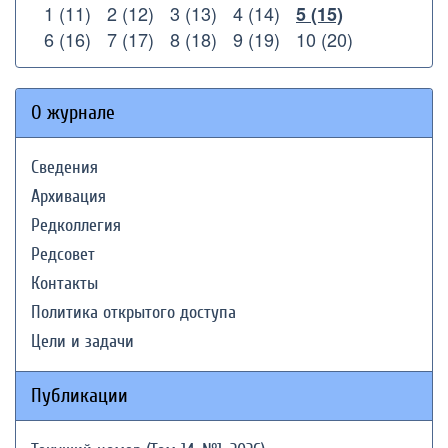
1 (11)
2 (12)
3 (13)
4 (14)
5 (15)
6 (16)
7 (17)
8 (18)
9 (19)
10 (20)
О журнале
Сведения
Архивация
Редколлегия
Редсовет
Контакты
Политика открытого доступа
Цели и задачи
Публикации