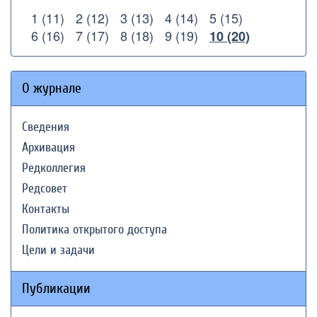
1 (11)
2 (12)
3 (13)
4 (14)
5 (15)
6 (16)
7 (17)
8 (18)
9 (19)
10 (20)
О журнале
Сведения
Архивация
Редколлегия
Редсовет
Контакты
Политика открытого доступа
Цели и задачи
Публикации