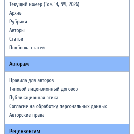
Текущий номер (Том 14, №1, 2026)
Архив
Рубрики
Авторы
Статьи
Подборка статей
Авторам
Правила для авторов
Типовой лицензионный договор
Публикационная этика
Согласие на обработку персональных данных
Авторские права
Рецензентам