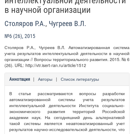
интеллектуальной деятельности
в научной организации
Столяров Р.А.
,
Чугреев В.Л.
№6 (26), 2015
Столяров Р.А., Чугреев В.Л. Автоматизированная система
учета результатов интеллектуальной деятельности в научной
организации // Вопросы территориального развития. 2015. № 6
(26). URL: http://vtr.isert-ran.ru/article/1512
|
Авторы
|
Список литературы
Аннотация
В статье рассматриваются вопросы разработки
автоматизированной системы учета результатов
интеллектуальной деятельности Института социально-
экономического развития территорий Российской
академии наук. На сегодняшний день альтернативой
такой системы является неавтоматизированный учет
результатов научно-исследовательской деятельности, что