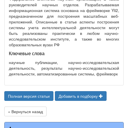
руководителей научных отделов. Разрабатываемая
информационная система основана на фреймворке Yii2,
предназначенном для построения масштабных веб-
приложений. Описанные в статье аспекты построения
системы учета интеллектуальной деятельности могут
быть реализованы практически в любом научно-
исследовательском институте, а также во многих
образовательных вузах РФ
Ключевые слова
научные публикации, научно-исследовательская
деятельность, результаты научно-исследовательской
деятельности, автоматизированные системы, фреймворк
Полная версия статьи
Добавить в подборку
« Вернуться назад