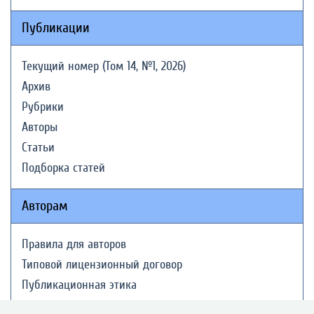
Публикации
Текущий номер (Том 14, №1, 2026)
Архив
Рубрики
Авторы
Статьи
Подборка статей
Авторам
Правила для авторов
Типовой лицензионный договор
Публикационная этика
Согласие на обработку персональных данных