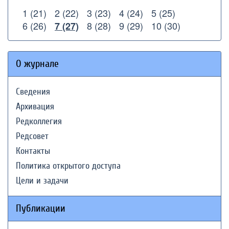
1 (21)
2 (22)
3 (23)
4 (24)
5 (25)
6 (26)
8 (28)
9 (29)
10 (30)
7 (27)
О журнале
Сведения
Архивация
Редколлегия
Редсовет
Контакты
Политика открытого доступа
Цели и задачи
Публикации