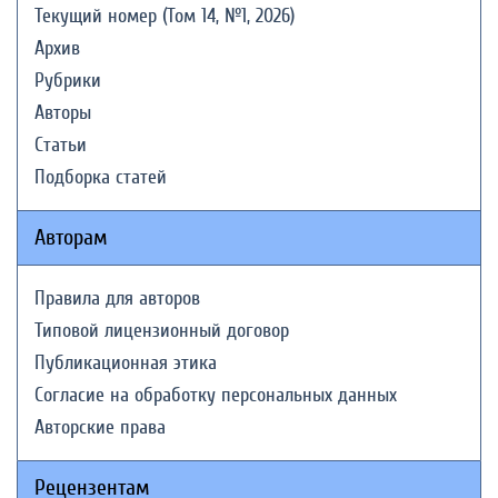
Текущий номер (Том 14, №1, 2026)
Архив
Рубрики
Авторы
Статьи
Подборка статей
Авторам
Правила для авторов
Типовой лицензионный договор
Публикационная этика
Согласие на обработку персональных данных
Авторские права
Рецензентам