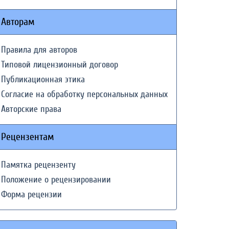
Авторам
Правила для авторов
Типовой лицензионный договор
Публикационная этика
Согласие на обработку персональных данных
Авторские права
Рецензентам
Памятка рецензенту
Положение о рецензировании
Форма рецензии