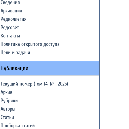
Сведения
Архивация
Редколлегия
Редсовет
Контакты
Политика открытого доступа
Цели и задачи
Публикации
Текущий номер (Том 14, №1, 2026)
Архив
Рубрики
Авторы
Статьи
Подборка статей