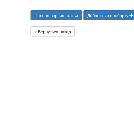
Полная версия статьи
Добавить в подборку
« Вернуться назад