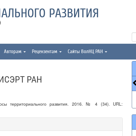
АЛЬНОГО РАЗВИТИЯ
)
Авторам
Рецензентам
Сайты ВолНЦ РАН
 ИСЭРТ РАН
осы территориального развития. 2016. № 4 (34). URL: