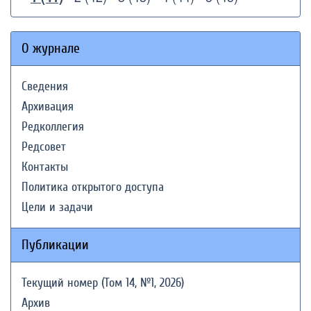
О журнале
Сведения
Архивация
Редколлегия
Редсовет
Контакты
Политика открытого доступа
Цели и задачи
Публикации
Текущий номер (Том 14, №1, 2026)
Архив