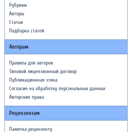
Рубрики
Авторы
Статьи
Подборка статей
Авторам
Правила для авторов
Типовой лицензионный договор
Публикационная этика
Согласие на обработку персональных данных
Авторские права
Рецензентам
Памятка рецензенту