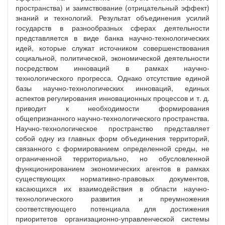
пространства) и заимствование (отрицательный эффект)
знаний и технологий. Результат объединения усилий
государств в разнообразных сферах деятельности
представляется в виде банка научно-технологических
идей, которые служат источником совершенствования
социальной, политической, экономической деятельности
посредством инноваций в рамках научно-
технологического прогресса. Однако отсутствие единой
базы научно-технологических инноваций, единых
аспектов регулирования инновационных процессов и т. д.
приводит к необходимости формирования
общепризнанного научно-технологического пространства.
Научно-технологическое пространство представляет
собой одну из главных форм объединения территорий,
связанного с формированием определенной среды, не
ограниченной территориально, но обусловленной
функционированием экономических агентов в рамках
существующих нормативно-правовых документов,
касающихся их взаимодействия в области научно-
технологического развития и преумножения
соответствующего потенциала для достижения
приоритетов организационно-управленческой системы