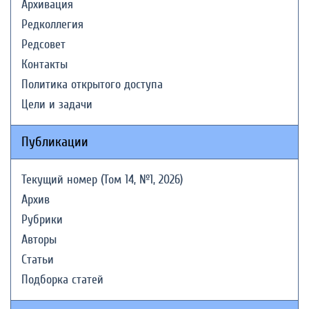
Архивация
Редколлегия
Редсовет
Контакты
Политика открытого доступа
Цели и задачи
Публикации
Текущий номер (Том 14, №1, 2026)
Архив
Рубрики
Авторы
Статьи
Подборка статей