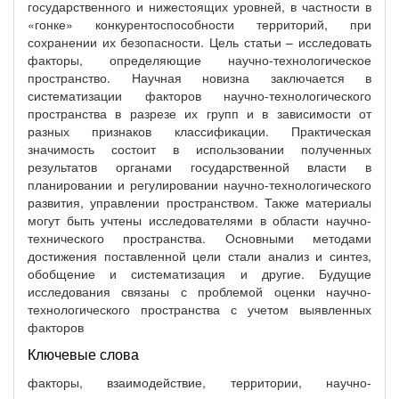
государственного и нижестоящих уровней, в частности в
«гонке» конкурентоспособности территорий, при
сохранении их безопасности. Цель статьи – исследовать
факторы, определяющие научно-технологическое
пространство. Научная новизна заключается в
систематизации факторов научно-технологического
пространства в разрезе их групп и в зависимости от
разных признаков классификации. Практическая
значимость состоит в использовании полученных
результатов органами государственной власти в
планировании и регулировании научно-технологического
развития, управлении пространством. Также материалы
могут быть учтены исследователями в области научно-
технического пространства. Основными методами
достижения поставленной цели стали анализ и синтез,
обобщение и систематизация и другие. Будущие
исследования связаны с проблемой оценки научно-
технологического пространства с учетом выявленных
факторов
Ключевые слова
факторы, взаимодействие, территории, научно-