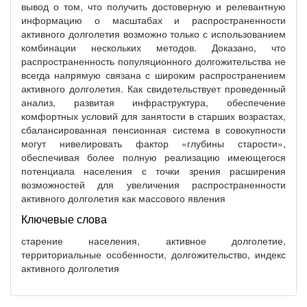
вывод о том, что получить достоверную и релевантную
информацию о масштабах и распространенности
активного долголетия возможно только с использованием
комбинации нескольких методов. Доказано, что
распространенность популяционного долгожительства не
всегда напрямую связана с широким распространением
активного долголетия. Как свидетельствует проведенный
анализ, развитая инфраструктура, обеспечение
комфортных условий для занятости в старших возрастах,
сбалансированная пенсионная система в совокупности
могут нивелировать фактор «глубины старости»,
обеспечивая более полную реализацию имеющегося
потенциала населения с точки зрения расширения
возможностей для увеличения распространенности
активного долголетия как массового явления
Ключевые слова
старение населения, активное долголетие,
территориальные особенности, долгожительство, индекс
активного долголетия