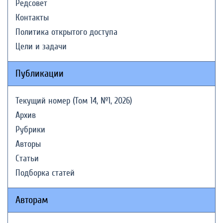
Редсовет
Контакты
Политика открытого доступа
Цели и задачи
Публикации
Текущий номер (Том 14, №1, 2026)
Архив
Рубрики
Авторы
Статьи
Подборка статей
Авторам