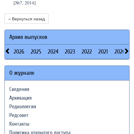
[
№7, 2014
]
« Вернуться назад
Архив выпусков
2026
2025
2024
2023
2022
2021
2020
О журнале
Сведения
Архивация
Редколлегия
Редсовет
Контакты
Политика открытого доступа