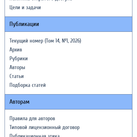
Цели и задачи
Публикации
Текущий номер (Том 14, №1, 2026)
Архив
Рубрики
Авторы
Статьи
Подборка статей
Авторам
Правила для авторов
Типовой лицензионный договор
Публикационная этика