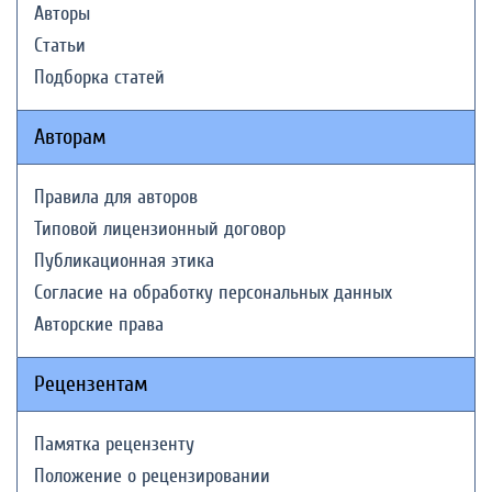
Авторы
Статьи
Подборка статей
Авторам
Правила для авторов
Типовой лицензионный договор
Публикационная этика
Согласие на обработку персональных данных
Авторские права
Рецензентам
Памятка рецензенту
Положение о рецензировании