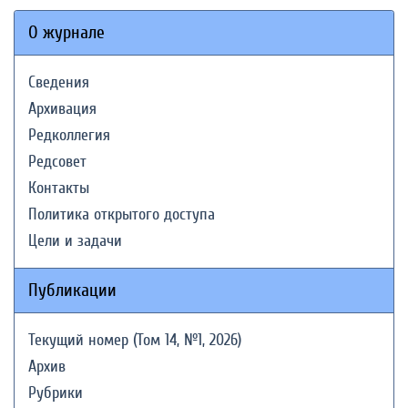
О журнале
Сведения
Архивация
Редколлегия
Редсовет
Контакты
Политика открытого доступа
Цели и задачи
Публикации
Текущий номер (Том 14, №1, 2026)
Архив
Рубрики