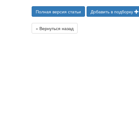
Полная версия статьи
Добавить в подборку
« Вернуться назад