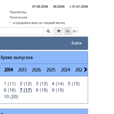
07.08.2026
08.2026
с 01.01.2026
Просмотры
Посетители
* - в среднем в день за текущий месяц
Ru
En
Войти
Архив выпусков
2014
2013
2026
2025
2024
2023
2022
2021
1 (11)
2 (12)
3 (13)
4 (14)
5 (15)
6 (16)
8 (18)
9 (19)
7 (17)
10 (20)