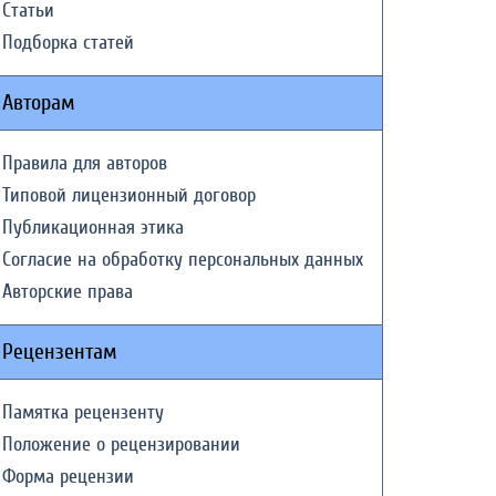
Статьи
Подборка статей
Авторам
Правила для авторов
Типовой лицензионный договор
Публикационная этика
Согласие на обработку персональных данных
Авторские права
Рецензентам
Памятка рецензенту
Положение о рецензировании
Форма рецензии