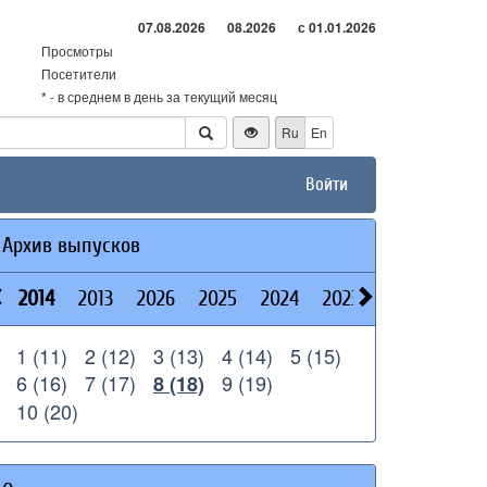
07.08.2026
08.2026
с 01.01.2026
Просмотры
Посетители
* - в среднем в день за текущий месяц
Ru
En
Войти
Архив выпусков
2014
2013
2026
2025
2024
2023
2022
2021
1 (11)
2 (12)
3 (13)
4 (14)
5 (15)
6 (16)
7 (17)
9 (19)
8 (18)
10 (20)