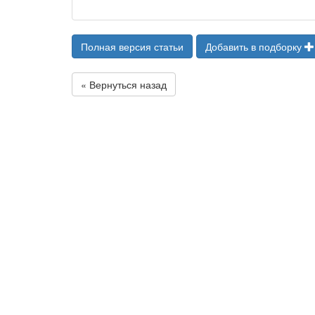
Полная версия статьи
Добавить в подборку
« Вернуться назад