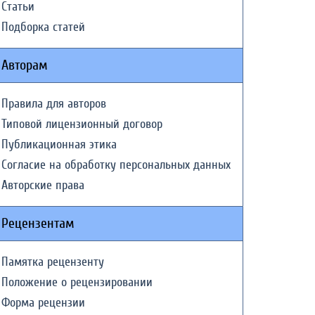
Статьи
Подборка статей
Авторам
Правила для авторов
Типовой лицензионный договор
Публикационная этика
Согласие на обработку персональных данных
Авторские права
Рецензентам
Памятка рецензенту
Положение о рецензировании
Форма рецензии