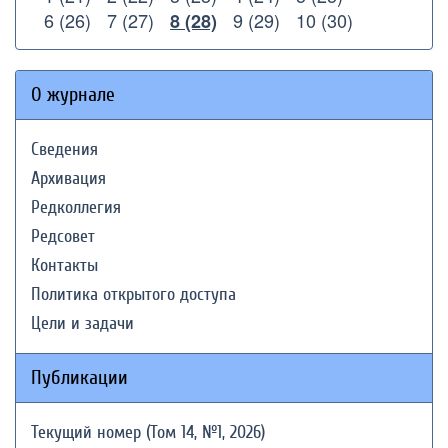
6 (26)
7 (27)
9 (29)
10 (30)
8 (28)
О журнале
Сведения
Архивация
Редколлегия
Редсовет
Контакты
Политика открытого доступа
Цели и задачи
Публикации
Текущий номер (Том 14, №1, 2026)