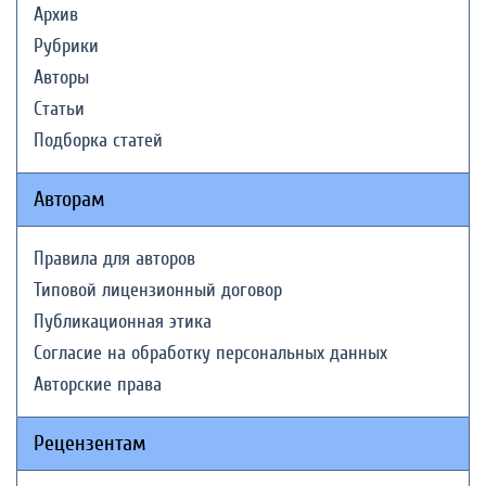
Архив
Рубрики
Авторы
Статьи
Подборка статей
Авторам
Правила для авторов
Типовой лицензионный договор
Публикационная этика
Согласие на обработку персональных данных
Авторские права
Рецензентам