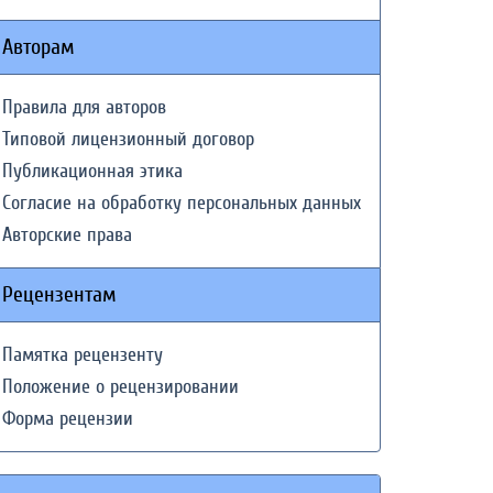
Авторам
Правила для авторов
Типовой лицензионный договор
Публикационная этика
Согласие на обработку персональных данных
Авторские права
Рецензентам
Памятка рецензенту
Положение о рецензировании
Форма рецензии