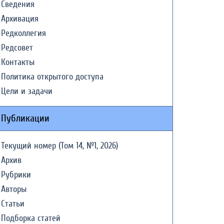
Сведения
Архивация
Редколлегия
Редсовет
Контакты
Политика открытого доступа
Цели и задачи
Публикации
Текущий номер (Том 14, №1, 2026)
Архив
Рубрики
Авторы
Статьи
Подборка статей