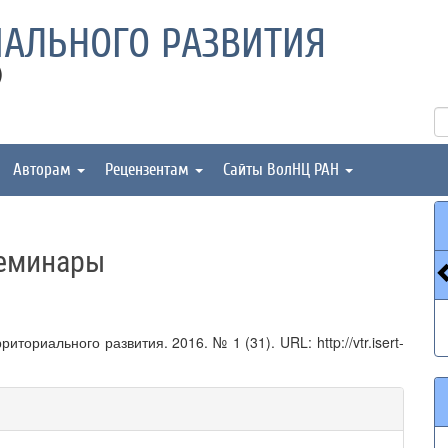
АЛЬНОГО РАЗВИТИЯ
)
Авторам
Рецензентам
Сайты ВолНЦ РАН
семинары
ориального развития. 2016. № 1 (31). URL: http://vtr.isert-