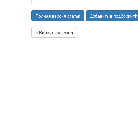
Полная версия статьи
Добавить в подборку
« Вернуться назад