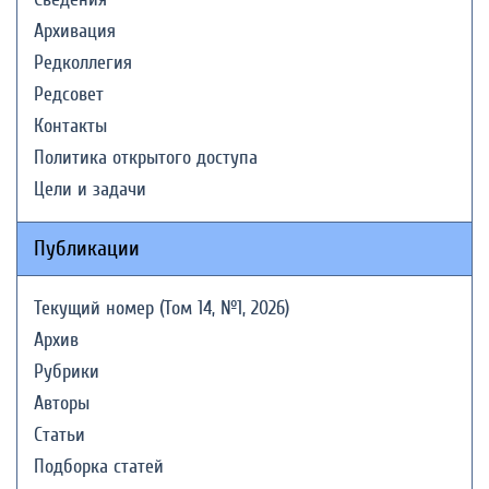
Архивация
Редколлегия
Редсовет
Контакты
Политика открытого доступа
Цели и задачи
Публикации
Текущий номер (Том 14, №1, 2026)
Архив
Рубрики
Авторы
Статьи
Подборка статей