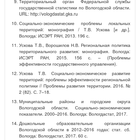
Территориальный орган Федеральной службы
государственной статистики по Вологодской области.
URL: http://vologdastat.gks.ru
Социально-экономические проблемы локальных
территорий: монография / Т.В. Ускова [и др.].
Вологда: ИСЭРТ РАН, 2013. 196 с.
Ускова Т.В., Ворошилов Н.В. Региональная политика
территориального развития: монография. Вологда:
ИСЭРТ РАН, 2015. 156 с. – (Проблемы
эффективности государственного управления).
Ускова Т.В. Социально-экономическое развитие
территорий: проблемы эффективности региональной
политики // Проблемы развития территории. 2016. №
2 (82). С. 7–18.
Муниципальные районы и городские округа
Вологодской области. Социально-экономические
показатели. 2000–2016. Вологда: Вологдастат, 2017.
Дошкольные образовательные организации
Вологодской области в 2012–2016 годах: стат. сб.
Вологда: Вологдастат, 2017. 60 с.