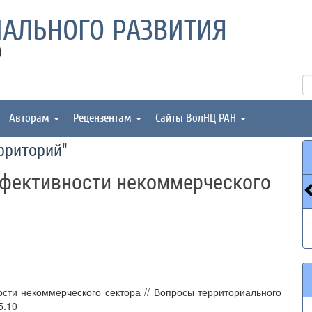
АЛЬНОГО РАЗВИТИЯ
)
Авторам
Рецензентам
Сайты ВолНЦ РАН
рриторий
"
фективности некоммерческого
сти некоммерческого сектора // Вопросы территориального
5.10