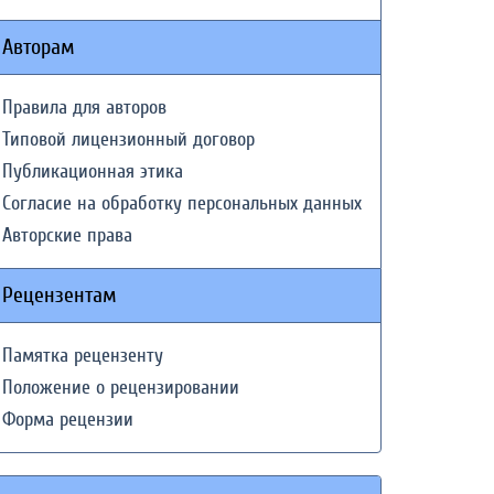
Авторам
Правила для авторов
Типовой лицензионный договор
Публикационная этика
Согласие на обработку персональных данных
Авторские права
Рецензентам
Памятка рецензенту
Положение о рецензировании
Форма рецензии