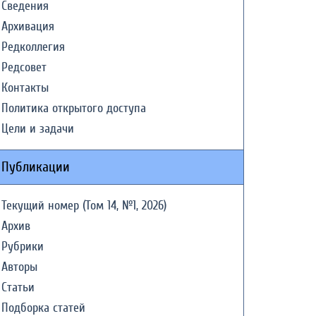
Сведения
Архивация
Редколлегия
Редсовет
Контакты
Политика открытого доступа
Цели и задачи
Публикации
Текущий номер (Том 14, №1, 2026)
Архив
Рубрики
Авторы
Статьи
Подборка статей