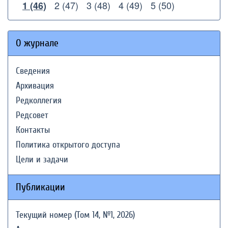
2 (47)
3 (48)
4 (49)
5 (50)
1 (46)
О журнале
Сведения
Архивация
Редколлегия
Редсовет
Контакты
Политика открытого доступа
Цели и задачи
Публикации
Текущий номер (Том 14, №1, 2026)