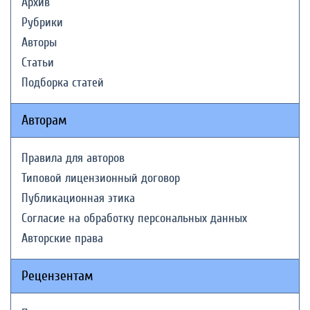
Архив
Рубрики
Авторы
Статьи
Подборка статей
Авторам
Правила для авторов
Типовой лицензионный договор
Публикационная этика
Согласие на обработку персональных данных
Авторские права
Рецензентам