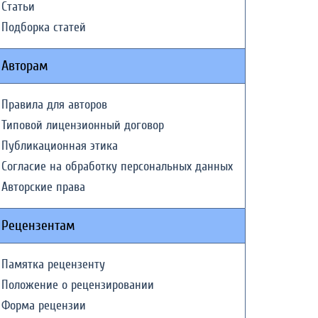
Статьи
Подборка статей
Авторам
Правила для авторов
Типовой лицензионный договор
Публикационная этика
Согласие на обработку персональных данных
Авторские права
Рецензентам
Памятка рецензенту
Положение о рецензировании
Форма рецензии